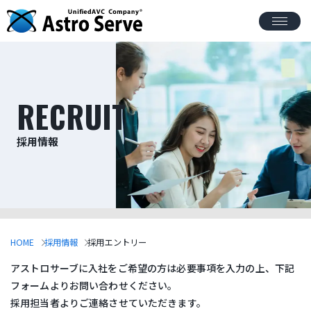
RECRUIT
採用情報
HOME
採用情報
採用エントリー
アストロサーブに入社をご希望の方は必要事項を入力の上、下記
フォームよりお問い合わせください。
採用担当者よりご連絡させていただきます。