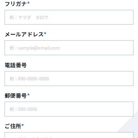
フリガナ
*
メールアドレス
*
電話番号
郵便番号
*
ご住所
*