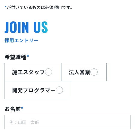
*
が付いているものは必須項目です。
JOIN US
採用エントリー
希望職種
*
施工スタッフ
法人営業
開発プログラマー
お名前
*