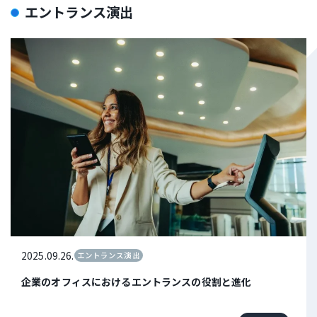
エントランス演出
2025.09.26.
エントランス演出
企業のオフィスにおけるエントランスの役割と進化