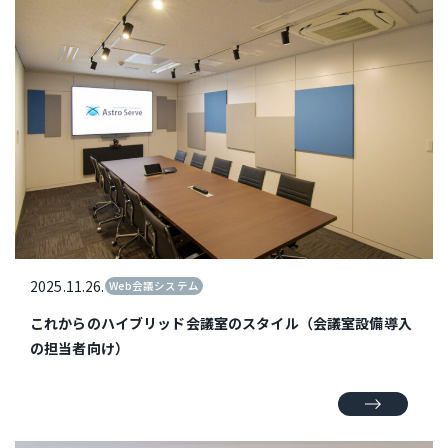
2025.11.26.
Web会議システム
これからのハイブリッド会議室のスタイル（会議室設備導入
の担当者向け）