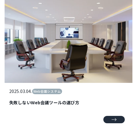
2025.03.04.
Web会議システム
失敗しないWeb会議ツールの選び方