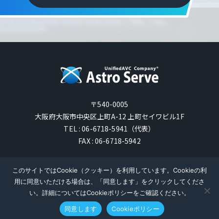
〒540-0005
大阪府大阪市中央区上町A-12 上町セイワビル1F
TEL : 06-6718-5941（代表）
FAX : 06-6718-5942
AstroServe Co., Ltd. All Rights Reserved.
このサイトではCookie（クッキー）を利用しています。Cookieの利
用に同意いただける場合は、「同意します」をクリックしてくださ
い。詳細についてはCookieポリシーをご確認ください。
同意します
Cookieポリシー
SOLUTION
PRODUCT
CONTACT