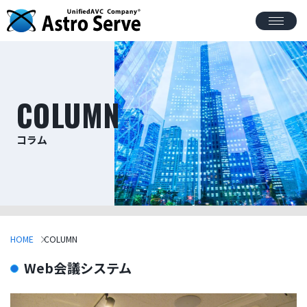
COLUMN
コラム
HOME
COLUMN
Web会議システム