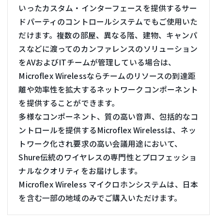
いったカスタム・インターフェースを提供するサー
ドパーティのコントロールシステムでもご使用いた
だけます。複数の部屋、異なる階、建物、キャンパ
スなどに渡ってのカンファレンスのソリューション
をAVおよびITチームが管理している場合は、
Microflex Wirelessならチームのリソースの到達距
離や効率性を拡大するネットワークコンポーネント
を提供することができます。
多様なコンポーネント、質の高い音声、包括的なコ
ントロールを提供するMicroflex Wirelessは、ネッ
トワーク化され要求の高い会議用途において、
Shure伝統のワイヤレスの専門性とプロフェッショ
ナルなクオリティをお届けします。
Microflex Wireless マイクロホンシステムは、日本
を含む一部の地域のみでご購入いただけます。