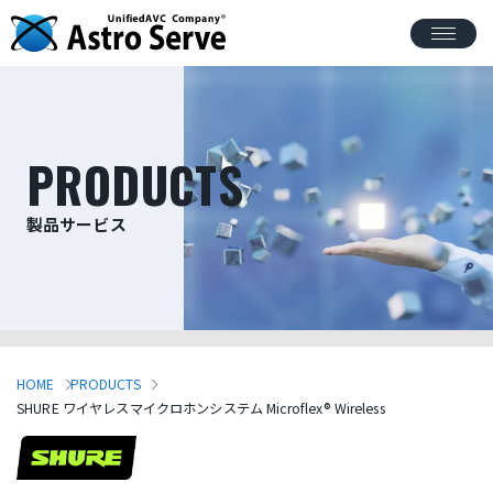
PRODUCTS
製品サービス
HOME
PRODUCTS
SHURE ワイヤレスマイクロホンシステム Microflex® Wireless