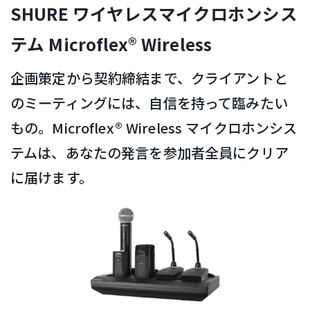
SHURE ワイヤレスマイクロホンシス
テム Microflex® Wireless
企画策定から契約締結まで、クライアントと
のミーティングには、自信を持って臨みたい
もの。Microflex® Wireless マイクロホンシス
テムは、あなたの発言を参加者全員にクリア
に届けます。