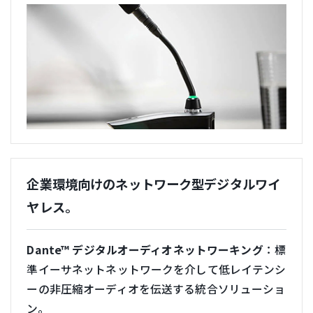
企業環境向けのネットワーク型デジタルワイ
ヤレス。
Dante™ デジタルオーディオネットワーキング
：標
準イーサネットネットワークを介して低レイテンシ
ーの非圧縮オーディオを伝送する統合ソリューショ
ン。