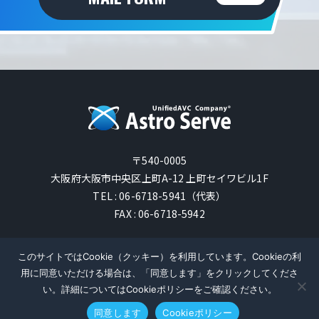
〒540-0005
大阪府大阪市中央区上町A-12 上町セイワビル1F
TEL : 06-6718-5941（代表）
FAX : 06-6718-5942
AstroServe Co., Ltd. All Rights Reserved.
このサイトではCookie（クッキー）を利用しています。Cookieの利
用に同意いただける場合は、「同意します」をクリックしてくださ
い。詳細についてはCookieポリシーをご確認ください。
同意します
Cookieポリシー
SOLUTION
PRODUCT
CONTACT