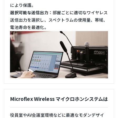
により保護。
選択可能な送信出力
：部屋ごとに適切なワイヤレス
送信出力を選択し、スペクトラムの使用量、帯域、
電池寿命を最適化。
Microflex Wireless マイクロホンシステムは
役員室やAV会議室環境などに最適なモダンデザイ