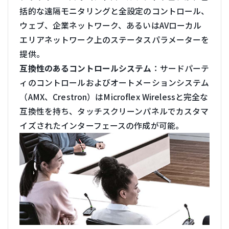
括的な遠隔モニタリングと全設定のコントロール、
ウェブ、企業ネットワーク、あるいはAVローカル
エリアネットワーク上のステータスパラメーターを
提供。
互換性のあるコントロールシステム
：サードパーテ
ィのコントロールおよびオートメーションシステム
（AMX、Crestron）はMicroflex Wirelessと完全な
互換性を持ち、タッチスクリーンパネルでカスタマ
イズされたインターフェースの作成が可能。