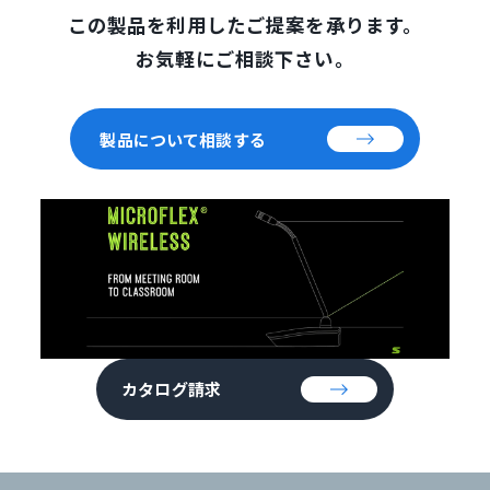
この製品を利用したご提案を承ります。
お気軽にご相談下さい。
製品について相談する
カタログ請求