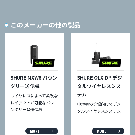
このメーカーの他の製品
SHURE MXW6 バウン
SHURE QLX-D® デジ
ダリー送信機
タルワイヤレスシス
テム
ワイヤレスによって柔軟な
レイアウトが可能なバウ
中規模の会場向けのデジ
ンダリー型送信機
タルワイヤレスシステム
MORE
MORE