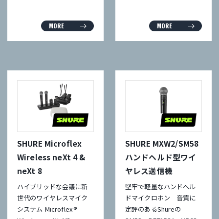
MORE
MORE
SHURE Microflex
SHURE MXW2/SM58
Wireless neXt 4 &
ハンドヘルド型ワイ
neXt 8
ヤレス送信機
ハイブリッドな会議に新
堅牢で軽量なハンドヘル
世代のワイヤレスマイク
ドマイクロホン 音質に
システム Microflex®
定評のあるShureの