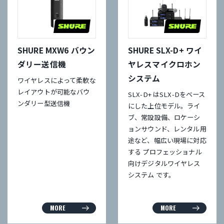
SHURE MXW6 バウン
SHURE SLX-D+ ワイ
ダリー送信機
ヤレスマイクロホン
システム
ワイヤレスによって柔軟な
レイアウトが可能なバウ
SLX-D+ はSLX-Dをベース
ンダリー型送信機
にした上位モデル。ライ
ブ、常設設備、ロケーシ
ョンサウンド、レンタル用
途など、幅広い現場に対応
する プロフェッショナル
向けデジタルワイヤレス
システム です。
MORE
MORE