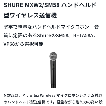
SHURE MXW2/SM58 ハンドヘルド
型ワイヤレス送信機
堅牢で軽量なハンドヘルドマイクロホン 音
質に定評のあるShureのSM58、BETA58A、
VP68から選択可能
MXW2は、Microflex Wireless マイクロホンシステム対応
のハンドヘルド型送信機です。軽量ながら耐久力の高い設