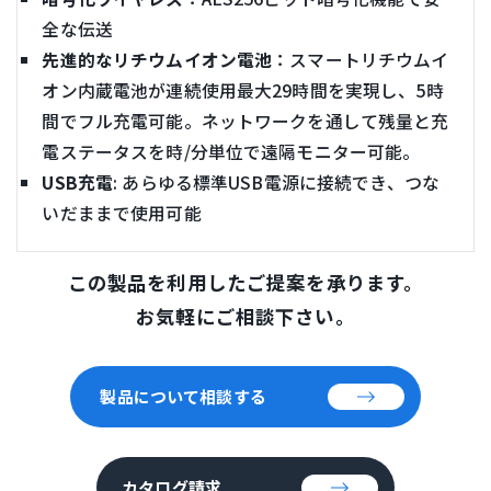
全な伝送
先進的なリチウムイオン電池
：スマートリチウムイ
オン内蔵電池が連続使用最大29時間を実現し、5時
間でフル充電可能。ネットワークを通して残量と充
電ステータスを時/分単位で遠隔モニター可能。
USB充電
: あらゆる標準USB電源に接続でき、つな
いだままで使用可能
この製品を利用したご提案を承ります。
お気軽にご相談下さい。
製品について相談する
カタログ請求