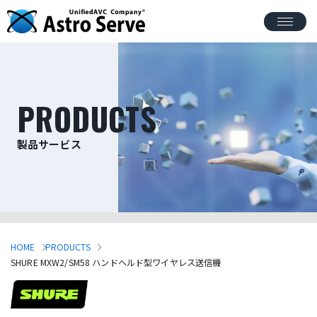
PRODUCTS
製品サービス
HOME
PRODUCTS
SHURE MXW2/SM58 ハンドヘルド型ワイヤレス送信機