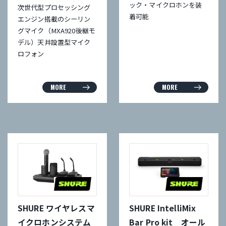
ック・マイクロホンを装
次世代型プロセッシング
着可能
エンジン搭載のシーリン
グマイク（MXA920後継モ
デル）天井設置型マイク
ロフォン
MORE
MORE
SHURE ワイヤレスマ
SHURE IntelliMix
イクロホンシステム
Bar Pro kit オール