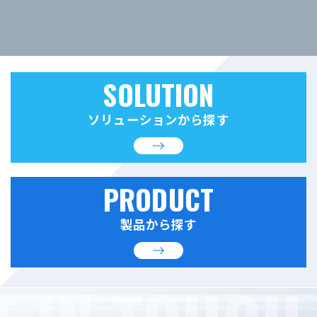
SOLUTION
ソリューションから探す
PRODUCT
製品から探す