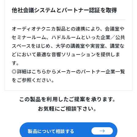
他社会議システムとパートナー認証を取得
オーディオテクニカ製品との連携により、会議室や
セミナールーム、ハドルルームといった企業／公共
スペースをはじめ、大学の講義室や実習室、講堂な
どにおいて最適な音響ソリューションを提供しま
す。
◎詳細はこちらからメーカーのパートナー企業一覧
をご参照ください。
この製品を利用したご提案を承ります。
お気軽にご相談下さい。
製品について相談する