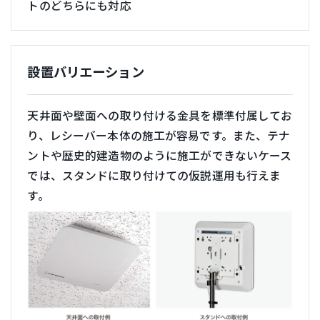
トのどちらにも対応
設置バリエーション
天井面や壁面への取り付ける金具を標準付属してお
り、レシーバー本体の施工が容易です。また、テナ
ントや歴史的建造物のように施工ができないケース
では、スタンドに取り付けての仮説運用も行えま
す。