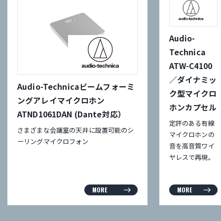
Audio-
Technica
ATW-C4100
／ダイナミッ
Audio-Technicaビームフォーミ
ク型マイクロ
ングアレイマイクロホン
ホンカプセル
ATND1061DAN (Dante対応）
定評のある有線
さまざまな会議室の天井に設置可能のシ
マイクロホンの
ーリングマイクロフォン
音を高音質ワイ
ヤレスで再現。
MORE
MORE