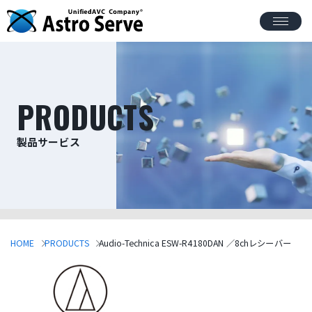
PRODUCTS
製品サービス
HOME
PRODUCTS
Audio-Technica ESW-R4180DAN ／8chレシーバー