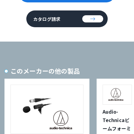
カタログ請求
このメーカーの他の製品
Audio-
Technicaビ
ームフォーミ