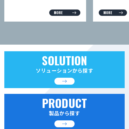
MORE
MORE
SOLUTION
ソリューションから探す
PRODUCT
製品から探す