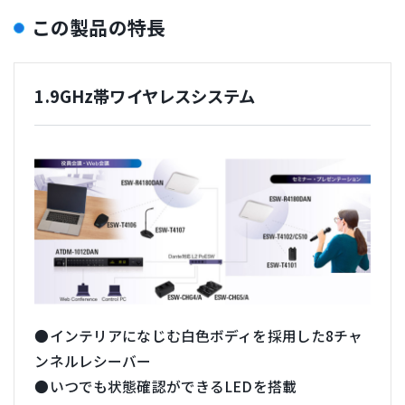
この製品の特長
1.9GHz帯ワイヤレスシステム
●インテリアになじむ白色ボディを採用した8チャ
ンネルレシーバー
●いつでも状態確認ができるLEDを搭載