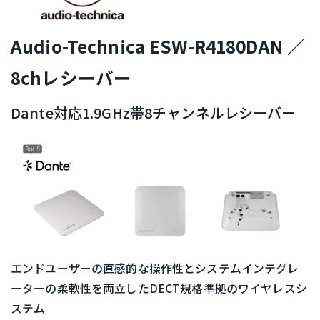
Audio-Technica ESW-R4180DAN ／
8chレシーバー
Dante対応1.9GHz帯8チャンネルレシーバー
エンドユーザーの直感的な操作性とシステムインテグレ
ーターの柔軟性を両立したDECT規格準拠のワイヤレスシ
ステム