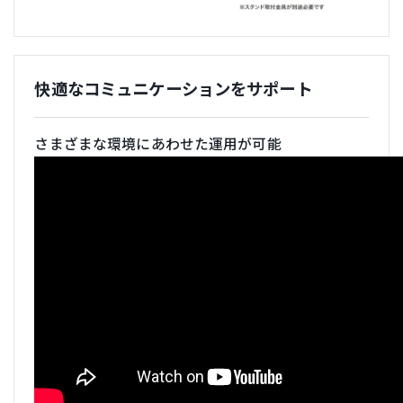
快適なコミュニケーションをサポート
さまざまな環境にあわせた運用が可能