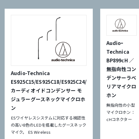
Audioｰ
Technica
BP899cH ／
無指向性コン
Audio-Technica
デンサーラベ
ES925C15/ES925C18/ES925C24/
リアマイクロ
カーディオイドコンデンサー モ
ホン
ジュラーグースネックマイクロホ
無指向性の小型
ン
マイクロホン：
ESワイヤレスシステムに対応する視認性
cHコネクター
の高い8色のLEDを搭載したグースネック
マイク。 ES Wireless