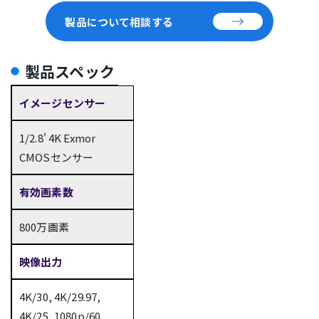
製品について相談する
製品スペック
イメージセンサー
1/2.8' 4K Exmor
CMOSセンサー
有効画素数
800万画素
映像出力
4K/30, 4K/29.97,
4K/25, 1080p/60,