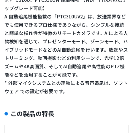
ップグレード可能】
AI自動追尾機能搭載の「PTC310UV2」は、放送業界など
でも使用できるプロ仕様でありながら、シンプルな接続
と簡単な操作性が特徴のリモートカメラです。AIによる人
物検知を通じて、プレゼンターモード、ゾーンモード、ハ
イブリッドモードなどのAI自動追尾を行います。放送やス
トリーミング、動画撮影などの利用シーンで、光学12倍
ズームや4K高画質、そしてAI自動追尾や高性能のPTZ機
能などを活用することが可能です。
* 外部マイクシステムとの連動による音声追尾は、ソフト
ウェア での設定が必要です。
この製品の特長