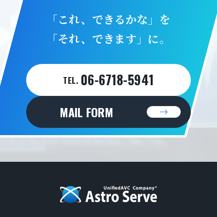
「これ、できるかな」を
「それ、できます」に。
06-6718-5941
TEL.
MAIL FORM