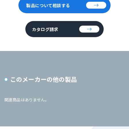
製品について相談する
カタログ請求
このメーカーの他の製品
関連商品はありません。