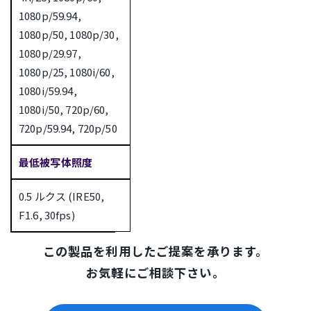
1080p/59.94,
1080p/50, 1080p/30,
1080p/29.97,
1080p/25, 1080i/60,
1080i/59.94,
1080i/50, 720p/60,
720p/59.94, 720p/50
最低被写体照度
0.5 ルクス (IRE50,
F1.6, 30fps)
この製品を利用したご提案を承ります。
お気軽にご相談下さい。