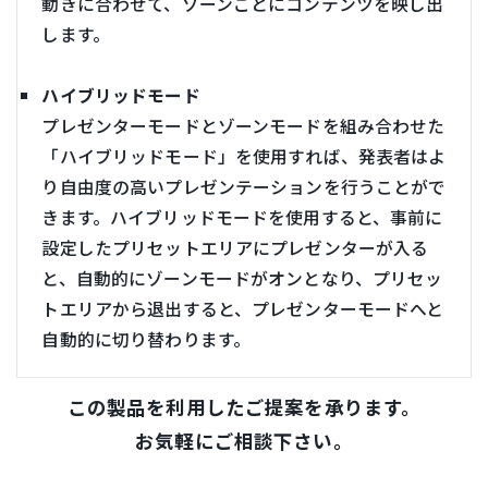
動きに合わせて、ゾーンごとにコンテンツを映し出
します。
ハイブリッドモード
プレゼンターモードとゾーンモードを組み合わせた
「ハイブリッドモード」を使用すれば、発表者はよ
り自由度の高いプレゼンテーションを行うことがで
きます。ハイブリッドモードを使用すると、事前に
設定したプリセットエリアにプレゼンターが入る
と、自動的にゾーンモードがオンとなり、プリセッ
トエリアから退出すると、プレゼンターモードへと
自動的に切り替わります。
この製品を利用したご提案を承ります。
お気軽にご相談下さい。