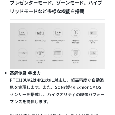
プレゼンターモード、ゾーンモード、ハイブ
リッドモードなど多様な機能を搭載
高解像度 4K出力
PTC310UV2は4K出力に対応し、超高精度な自動追
尾を実現します。また、SONY製4K Exmor CMOS
センサーを搭載し、ハイクオリティの映像パフォー
マンスを提供します。