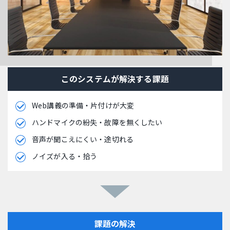
このシステムが解決する課題
Web講義の準備・片付けが大変
ハンドマイクの紛失・故障を無くしたい
音声が聞こえにくい・途切れる
ノイズが入る・拾う
課題の解決