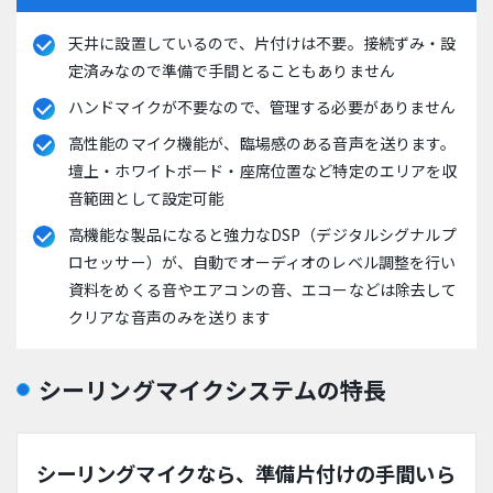
天井に設置しているので、片付けは不要。接続ずみ・設
定済みなので準備で手間とることもありません
ハンドマイクが不要なので、管理する必要がありません
高性能のマイク機能が、臨場感のある音声を送ります。
壇上・ホワイトボード・座席位置など特定のエリアを収
音範囲として設定可能
高機能な製品になると強力なDSP（デジタルシグナルプ
ロセッサー）が、自動でオーディオのレベル調整を行い
資料をめくる音やエアコンの音、エコーなどは除去して
クリアな音声のみを送ります
シーリングマイクシステムの特長
シーリングマイクなら、準備片付けの手間いら