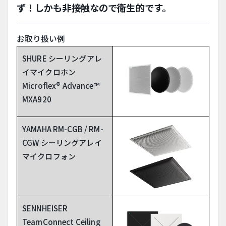
ず！しかも非接触なので衛生的です。
お取り扱い例
SHURE シーリングアレ
イマイクロホン
Microflex® Advance™
MXA920
YAMAHA RM-CGB / RM-
CGW シーリングアレイ
マイクロフォン
SENNHEISER
TeamConnect Ceiling