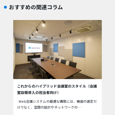
おすすめの関連コラム
これからのハイブリッド会議室のスタイル（会議
室設備導入の担当者向け）
Web会議システムの最適な構築には、機器の選定だ
けでなく、空間の設計やネットワークの…