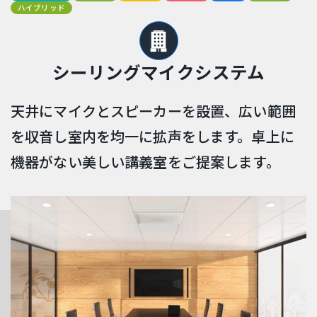
ハイブリッド
シーリングマイクシステム
天井にマイクとスピーカーを設置、広い範囲
を収音し室内を均一に拡声をします。卓上に
機器がない美しい講義室をご提案します。