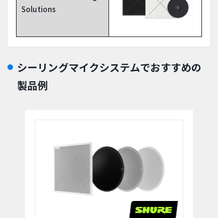
Solutions
シーリングマイクシステムでおすすめの
製品例