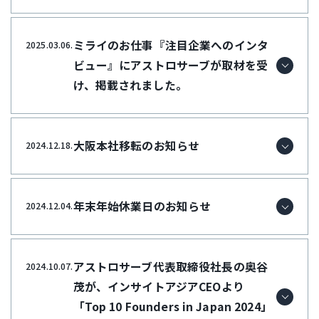
ミライのお仕事『注目企業へのインタ
2025.03.06.
ビュー』にアストロサーブが取材を受
け、掲載されました。
大阪本社移転のお知らせ
2024.12.18.
年末年始休業日のお知らせ
2024.12.04.
アストロサーブ代表取締役社長の奥谷
2024.10.07.
茂が、インサイトアジアCEOより
「Top 10 Founders in Japan 2024」