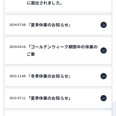
に選出されました。
『夏季休業のお知らせ』
2024.07.08.
「ゴールデンウィーク期間中の休業の
2024.04.10.
ご案
『冬季休業のお知らせ』
2023.12.06.
「夏季休業のお知らせ」
2023.07.11.