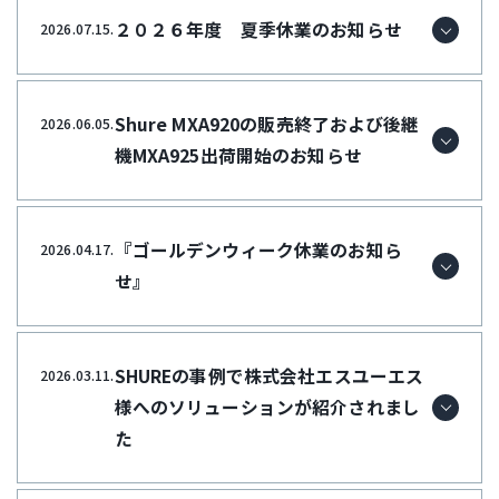
２０２６年度 夏季休業のお知らせ
2026.07.15.
Shure MXA920の販売終了および後継
2026.06.05.
機MXA925出荷開始のお知らせ
『ゴールデンウィーク休業のお知ら
2026.04.17.
せ』
SHUREの事例で株式会社エスユーエス
2026.03.11.
様へのソリューションが紹介されまし
た