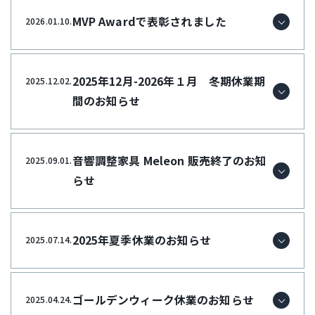
MVP Awardで表彰されました
2026.01.10.
2025年12月-2026年１月 冬期休業期
2025.12.02.
間のお知らせ
音響調整家具 Meleon 販売終了のお知
2025.09.01.
らせ
2025年夏季休業のお知らせ
2025.07.14.
ゴールデンウィーク休業のお知らせ
2025.04.24.