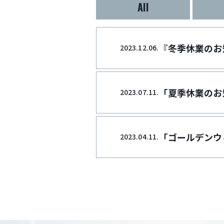
All
『冬季休業のお
2023.12.06.
「夏季休業のお
2023.07.11.
「ゴールデンウ
2023.04.11.