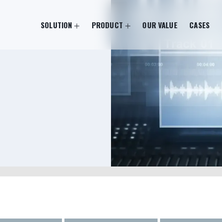
SOLUTION
PRODUCT
OUR VALUE
CASES