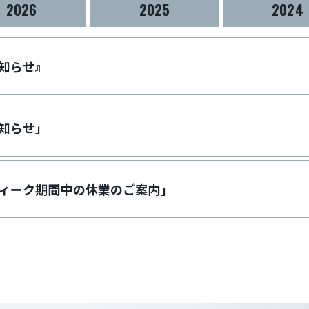
2026
2025
2024
知らせ』
知らせ」
ィーク期間中の休業のご案内」