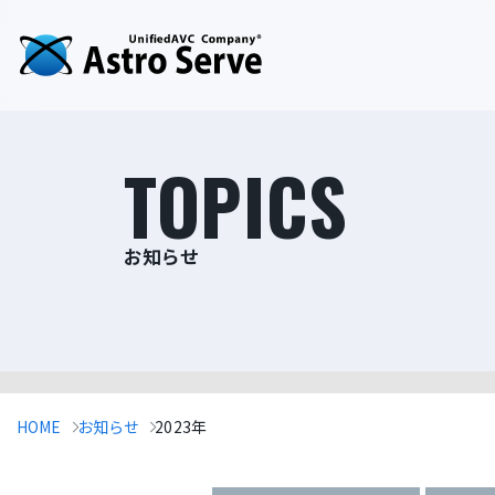
TOPICS
お知らせ
HOME
お知らせ
2023年