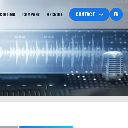
CONTACT
EN
COLUMN
COMPANY
RECRUIT