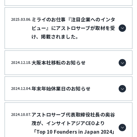
ミライのお仕事『注目企業へのインタ
2025.03.06.
ビュー』にアストロサーブが取材を受
け、掲載されました。
大阪本社移転のお知らせ
2024.12.18.
年末年始休業日のお知らせ
2024.12.04.
アストロサーブ代表取締役社長の奥谷
2024.10.07.
茂が、インサイトアジアCEOより
「Top 10 Founders in Japan 2024」