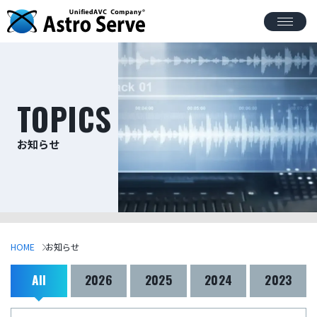
TOPICS
お知らせ
HOME
お知らせ
All
2026
2025
2024
2023