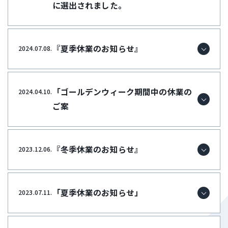
に選出されました。
『夏季休業のお知らせ』
2024.07.08.
「ゴールデンウィーク期間中の休業の
2024.04.10.
ご案
『冬季休業のお知らせ』
2023.12.06.
「夏季休業のお知らせ」
2023.07.11.