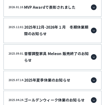
MVP Awardで表彰されました
2026.01.10.
2025年12月-2026年１月 冬期休業期
2025.12.02.
間のお知らせ
音響調整家具 Meleon 販売終了のお知
2025.09.01.
らせ
2025年夏季休業のお知らせ
2025.07.14.
ゴールデンウィーク休業のお知らせ
2025.04.24.