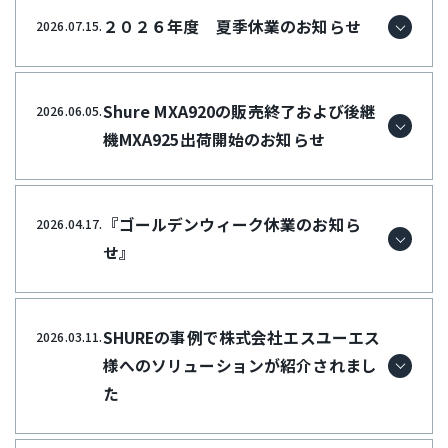
２０２６年度 夏季休業のお知らせ
2026.07.15.
Shure MXA920の販売終了および後継
2026.06.05.
機MXA925出荷開始のお知らせ
『ゴールデンウィーク休業のお知ら
2026.04.17.
せ』
SHUREの事例で株式会社エスユーエス
2026.03.11.
様へのソリューションが紹介されまし
た