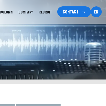
CONTACT
EN
COLUMN
COMPANY
RECRUIT