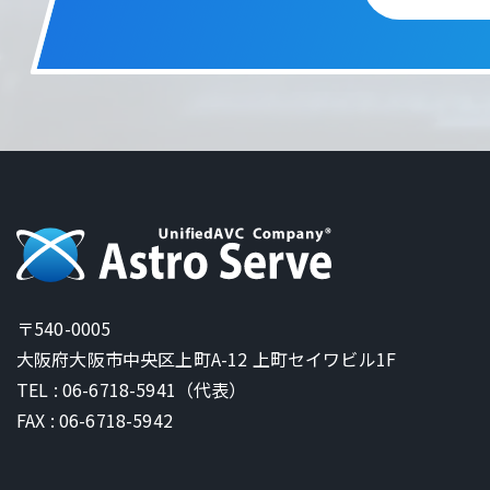
〒540-0005
大阪府大阪市中央区上町A-12 上町セイワビル1F
TEL : 06-6718-5941（代表）
FAX : 06-6718-5942