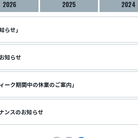
2026
2025
2024
知らせ」
お知らせ
ィーク期間中の休業のご案内」
ナンスのお知らせ