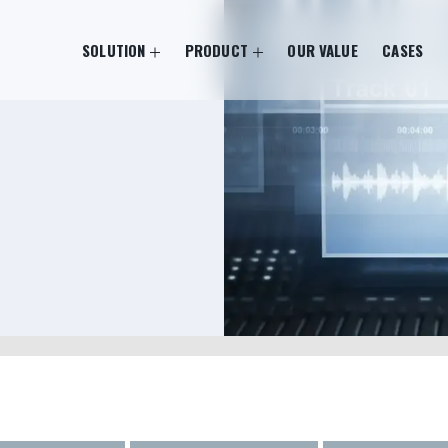
SOLUTION
PRODUCT
OUR VALUE
CASES