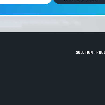
SOLUTION
PRO