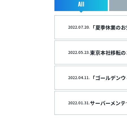
All
「夏季休業のお
2022.07.20.
東京本社移転の
2022.05.23.
「ゴールデンウ
2022.04.11.
サーバーメンテ
2022.01.31.