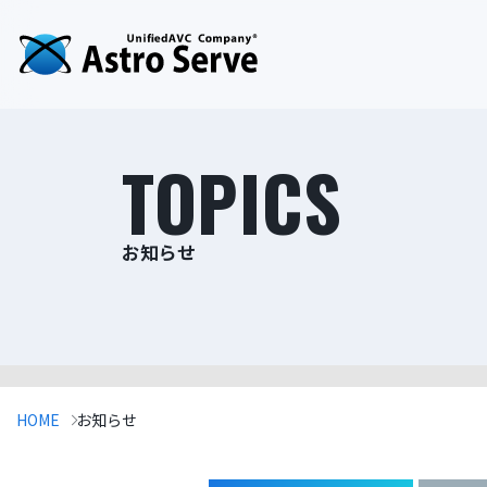
TOPICS
お知らせ
HOME
お知らせ