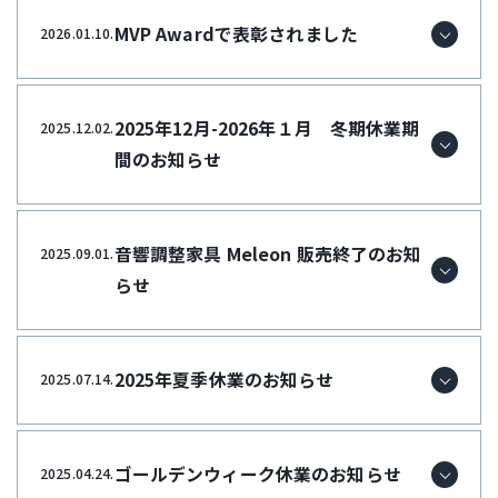
MVP Awardで表彰されました
2026.01.10.
2025年12月-2026年１月 冬期休業期
2025.12.02.
間のお知らせ
音響調整家具 Meleon 販売終了のお知
2025.09.01.
らせ
2025年夏季休業のお知らせ
2025.07.14.
ゴールデンウィーク休業のお知らせ
2025.04.24.