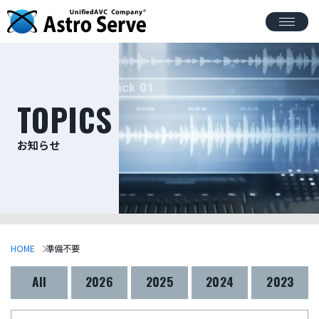
TOPICS
お知らせ
HOME
準備不要
All
2026
2025
2024
2023