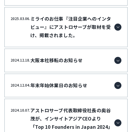
ミライのお仕事『注目企業へのインタ
2025.03.06.
ビュー』にアストロサーブが取材を受
け、掲載されました。
大阪本社移転のお知らせ
2024.12.18.
年末年始休業日のお知らせ
2024.12.04.
アストロサーブ代表取締役社長の奥谷
2024.10.07.
茂が、インサイトアジアCEOより
「Top 10 Founders in Japan 2024」