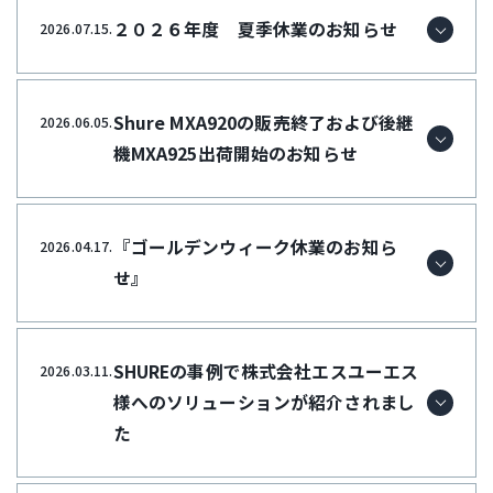
２０２６年度 夏季休業のお知らせ
2026.07.15.
Shure MXA920の販売終了および後継
2026.06.05.
機MXA925出荷開始のお知らせ
『ゴールデンウィーク休業のお知ら
2026.04.17.
せ』
SHUREの事例で株式会社エスユーエス
2026.03.11.
様へのソリューションが紹介されまし
た