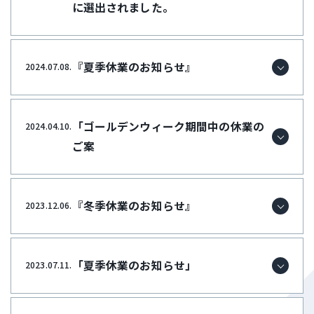
に選出されました。
『夏季休業のお知らせ』
2024.07.08.
「ゴールデンウィーク期間中の休業の
2024.04.10.
ご案
『冬季休業のお知らせ』
2023.12.06.
「夏季休業のお知らせ」
2023.07.11.