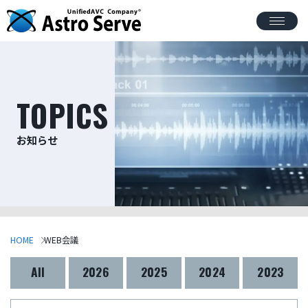
TOPICS
お知らせ
HOME
WEB会議
All
2026
2025
2024
2023