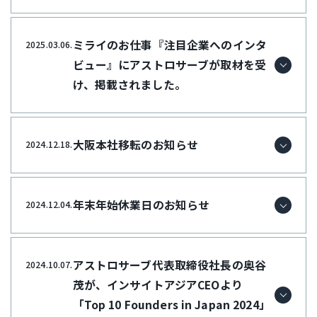
ミライのお仕事『注目企業へのインタ
2025.03.06.
ビュー』にアストロサーブが取材を受
け、掲載されました。
大阪本社移転のお知らせ
2024.12.18.
年末年始休業日のお知らせ
2024.12.04.
アストロサーブ代表取締役社長の奥谷
2024.10.07.
茂が、インサイトアジアCEOより
「Top 10 Founders in Japan 2024」