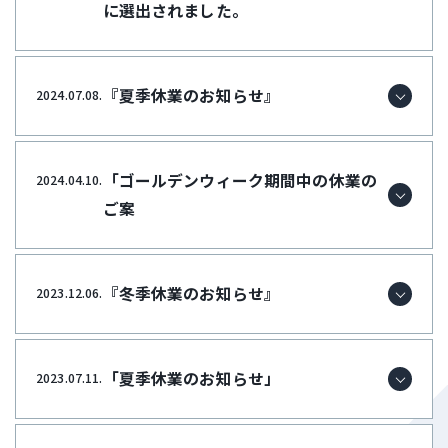
に選出されました。
『夏季休業のお知らせ』
2024.07.08.
「ゴールデンウィーク期間中の休業の
2024.04.10.
ご案
『冬季休業のお知らせ』
2023.12.06.
「夏季休業のお知らせ」
2023.07.11.