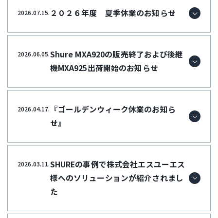
２０２６年度 夏季休業のお知らせ
2026.07.15.
Shure MXA920の販売終了および後継
2026.06.05.
機MXA925出荷開始のお知らせ
『ゴールデンウィーク休業のお知ら
2026.04.17.
せ』
SHUREの事例で株式会社エスユーエス
2026.03.11.
様へのソリューションが紹介されまし
た