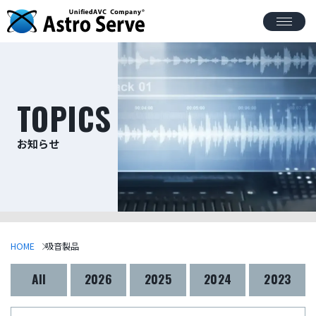
TOPICS
お知らせ
HOME
吸音製品
All
2026
2025
2024
2023