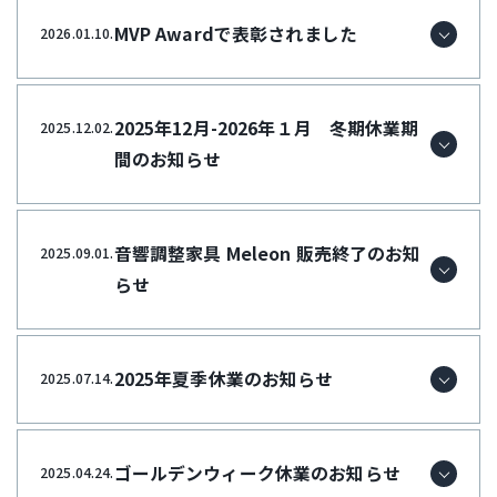
MVP Awardで表彰されました
2026.01.10.
2025年12月-2026年１月 冬期休業期
2025.12.02.
間のお知らせ
音響調整家具 Meleon 販売終了のお知
2025.09.01.
らせ
2025年夏季休業のお知らせ
2025.07.14.
ゴールデンウィーク休業のお知らせ
2025.04.24.