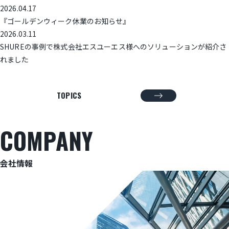
2026.04.17
『ゴールデンウィーク休業のお知らせ』
2026.03.11
SHUREの事例で株式会社エスユーエス様へのソリューションが紹介さ
れました
TOPICS
COMPANY
会社情報