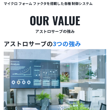
マイクロ フォーム ファクタを搭載した各種 制御システム
OUR VALUE
アストロサーブの強み
アストロサーブの
3つの強み