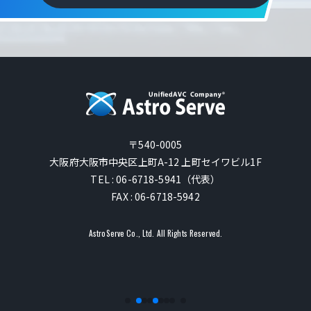
〒540-0005
大阪府大阪市中央区上町A-12 上町セイワビル1F
TEL : 06-6718-5941（代表）
FAX : 06-6718-5942
AstroServe Co., Ltd. All Rights Reserved.