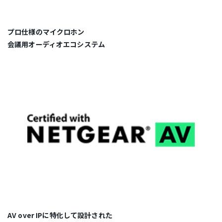
プロ仕様のマイクロホン
会議用オーディオエコシステム
AV over IPに特化して設計された