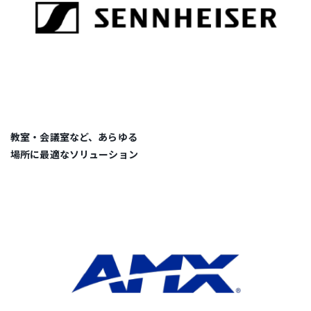
教室・会議室など、あらゆる
場所に最適なソリューション