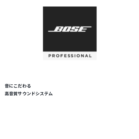
音にこだわる
高音質サウンドシステム