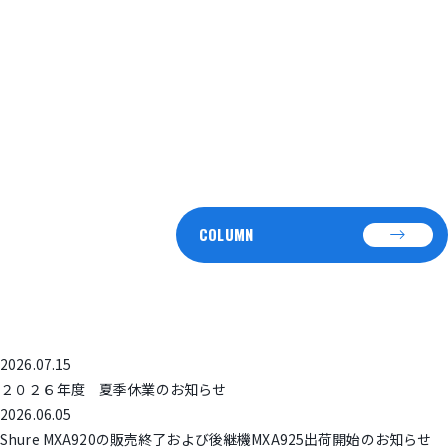
2025.09.26.
エントランス演出
COLUMN
TOPICS
お知らせ
2026.07.15
２０２６年度 夏季休業のお知らせ
2026.06.05
Shure MXA920の販売終了および後継機MXA925出荷開始のお知らせ