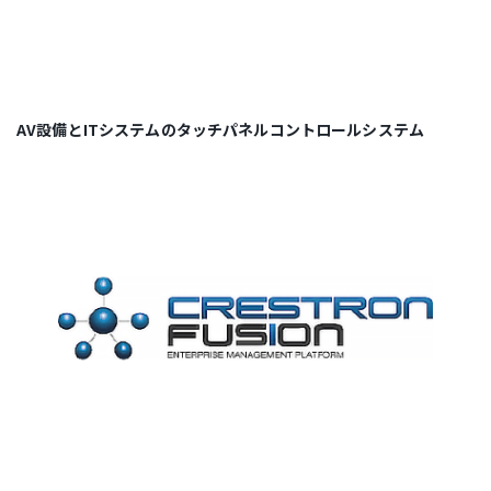
AV設備とITシステムのタッチパネルコントロールシステム