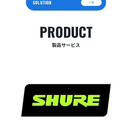
SOLUTION
PRODUCT
製品サービス