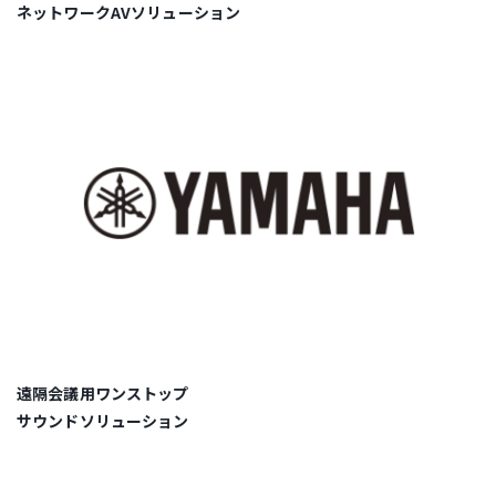
ネットワークAVソリューション
遠隔会議用ワンストップ
サウンドソリューション