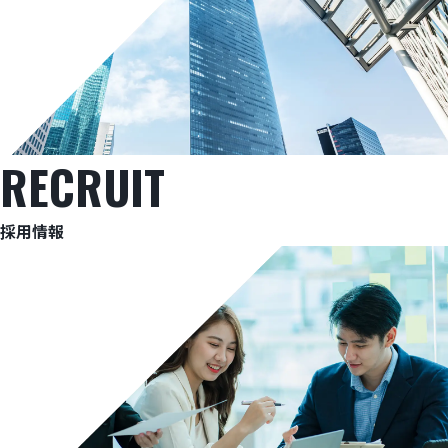
RECRUIT
採用情報